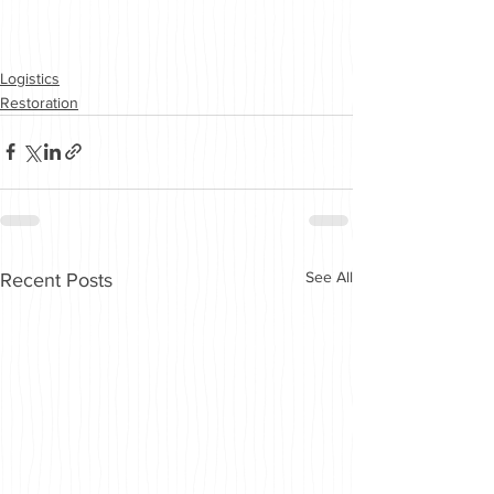
Logistics
Restoration
See All
Recent Posts