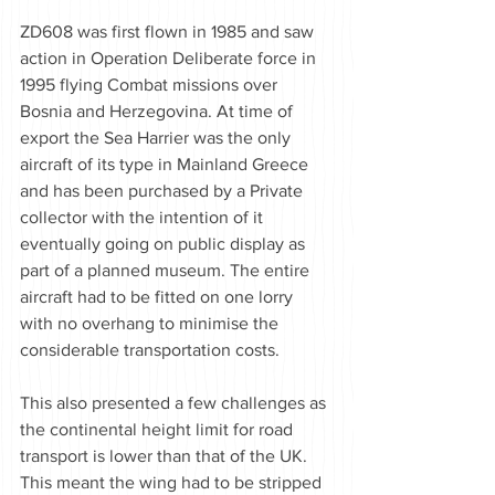
ZD608 was first flown in 1985 and saw 
action in Operation Deliberate force in 
1995 flying Combat missions over 
Bosnia and Herzegovina. At time of 
export the Sea Harrier was the only 
aircraft of its type in Mainland Greece 
and has been purchased by a Private 
collector with the intention of it 
eventually going on public display as 
part of a planned museum. The entire 
aircraft had to be fitted on one lorry 
with no overhang to minimise the 
considerable transportation costs.
This also presented a few challenges as 
the continental height limit for road 
transport is lower than that of the UK. 
This meant the wing had to be stripped 