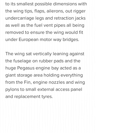
to its smallest possible dimensions with 
the wing tips, flaps, ailerons, out rigger 
undercarriage legs and retraction jacks 
as well as the fuel vent pipes all being 
removed to ensure the wing would fit 
under European motor way bridges.
The wing sat vertically leaning against 
the fuselage on rubber pads and the 
huge Pegasus engine bay acted as a 
giant storage area holding everything 
from the Fin, engine nozzles and wing 
pylons to small external access panel 
and replacement tyres.